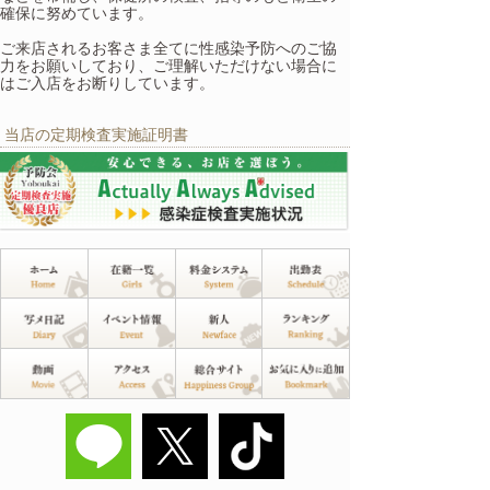
確保に努めています。
ご来店されるお客さま全てに性感染予防へのご協
力をお願いしており、ご理解いただけない場合に
はご入店をお断りしています。
当店の定期検査実施証明書