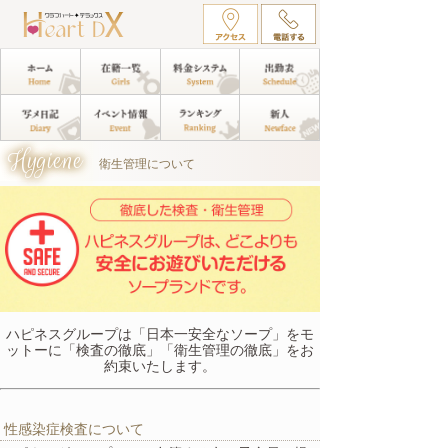
Hygiene
衛生管理について
ハピネスグループは「日本一安全なソープ」をモ
ットーに「検査の徹底」「衛生管理の徹底」をお
約束いたします。
性感染症検査について