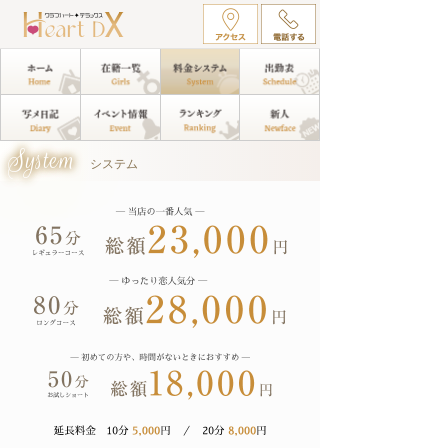
System
システム