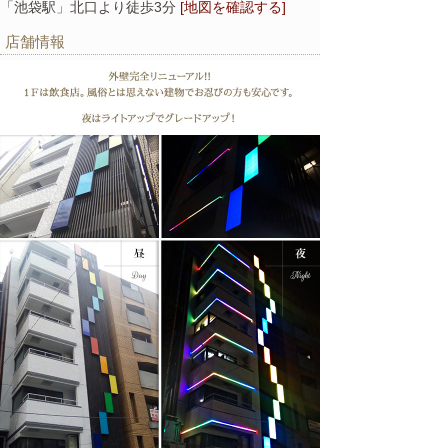
「池袋駅」北口より徒歩3分
[地図を確認する]
店舗情報